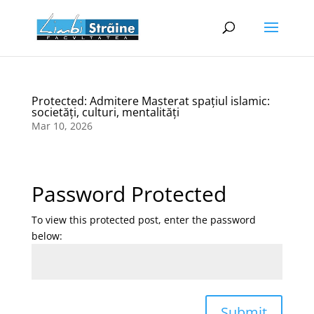
Protected: Admitere Masterat spațiul islamic:
societăți, culturi, mentalități
Mar 10, 2026
Password Protected
To view this protected post, enter the password
below:
Submit