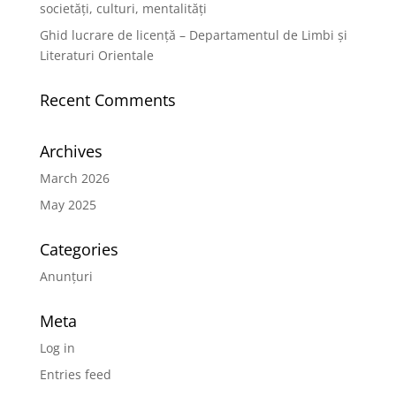
societăți, culturi, mentalități
Ghid lucrare de licență – Departamentul de Limbi și
Literaturi Orientale
Recent Comments
Archives
March 2026
May 2025
Categories
Anunțuri
Meta
Log in
Entries feed