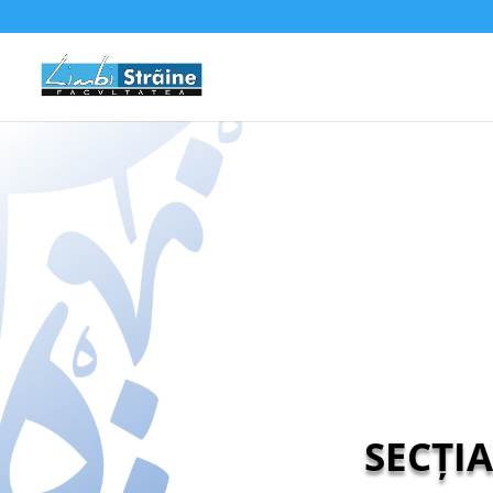
SECȚIA