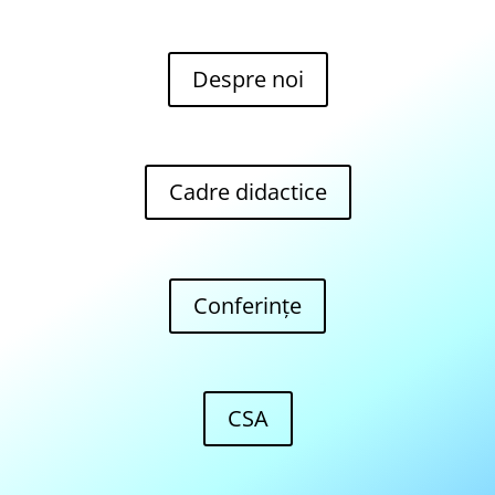
Despre noi
Cadre didactice
Conferințe
CSA