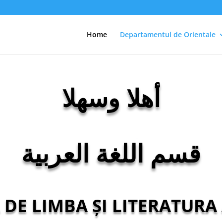
Home
Departamentul de Orientale
أهلا وسهلا
قسم اللغة العربية
 DE LIMBA ȘI LITERATUR